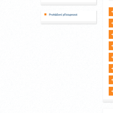
Prohlášení přístupnosti